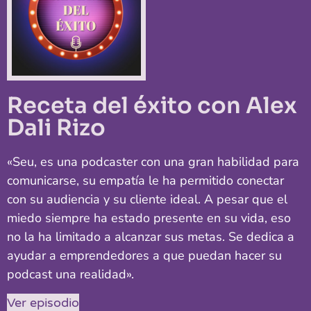
Receta del éxito con Alex
Dali Rizo
«Seu, es una podcaster con una gran habilidad para
comunicarse, su empatía le ha permitido conectar
con su audiencia y su cliente ideal. A pesar que el
miedo siempre ha estado presente en su vida, eso
no la ha limitado a alcanzar sus metas. Se dedica a
ayudar a emprendedores a que puedan hacer su
podcast una realidad».
Ver episodio