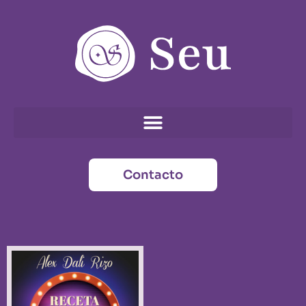
Contacto