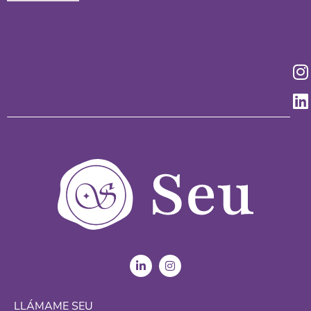
LLÁMAME SEU