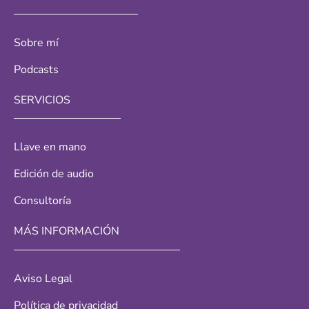
Sobre mí
Podcasts
SERVICIOS
Llave en mano
Edición de audio
Consultoría
MÁS INFORMACIÓN
Aviso Legal
Política de privacidad