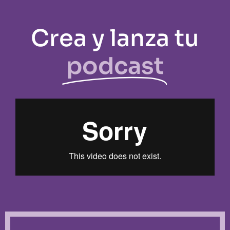
Crea y lanza tu
podcast