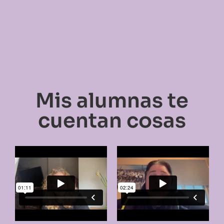
Mis alumnas te
cuentan cosas