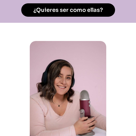
¿Quieres ser como ellas?