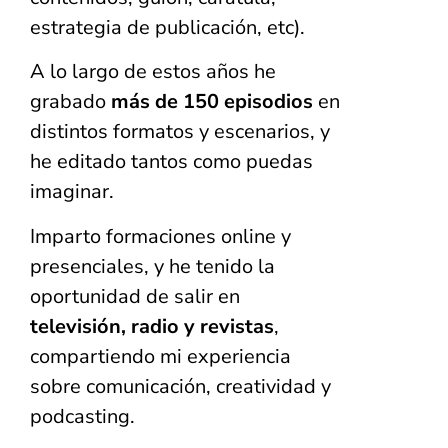
estrategia de publicación, etc).
A lo largo de estos años he
grabado
más de 150 episodios
en
distintos formatos y escenarios, y
he editado tantos como puedas
imaginar.
Imparto formaciones online y
presenciales, y he tenido la
oportunidad de salir en
televisión, radio y revistas
,
compartiendo mi experiencia
sobre comunicación, creatividad y
podcasting.