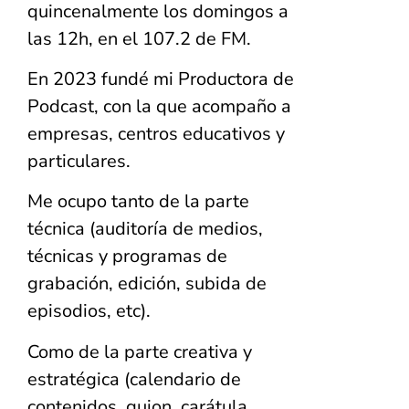
quincenalmente los domingos a
las 12h, en el 107.2 de FM.
En 2023 fundé mi Productora de
Podcast, con la que acompaño a
empresas, centros educativos y
particulares.
Me ocupo tanto de la parte
técnica (auditoría de medios,
técnicas y programas de
grabación, edición, subida de
episodios, etc).
Como de la parte creativa y
estratégica (calendario de
contenidos, guion, carátula,