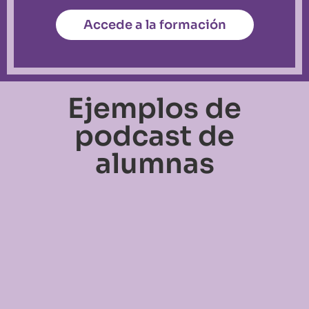
Accede a la formación
Ejemplos de
podcast de
alumnas