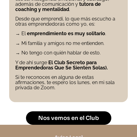
además de comunicación y
tutora de
coaching y mentalidad
.
Desde que emprendí, lo que más escucho a
otras emprendedoras como yo, es:
→ El
emprendimiento es muy solitario
.
→ Mi familia y amigos no me entienden.
→ No tengo con quién hablar de esto.
Y de ahí surge
El Club Secreto para
Emprendedoras Que Se Sienten Solas).
Si te reconoces en alguna de estas
afirmaciones, te espero los lunes, en mi sala
privada de Zoom.
Nos vemos en el Club