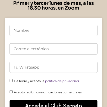
Primer y tercer lunes de mes, a las
18.30 horas, en Zoom
He leído y acepto la
política de privacidad
Acepto recibir comunicaciones comerciales.
Accede al Club Secreto