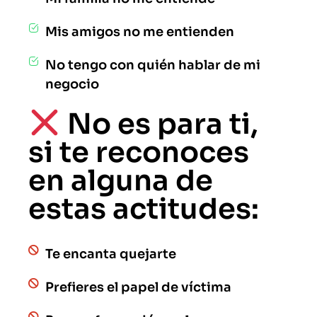
Mis amigos no me entienden
No tengo con quién hablar de mi
negocio
No es para ti,
si te reconoces
en alguna de
estas actitudes:
Te encanta quejarte
Prefieres el papel de víctima