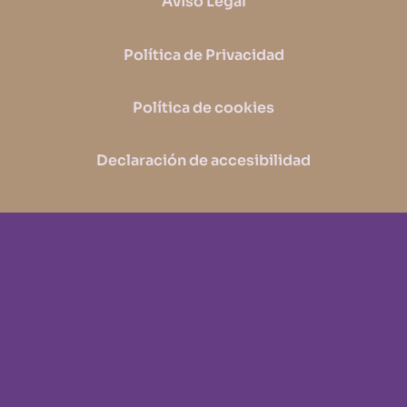
Aviso Legal
Política de Privacidad
Política de cookies
Declaración de accesibilidad