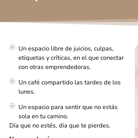
Un espacio libre de juicios, culpas,
etiquetas y críticas, en el que conectar
con otras emprendedoras.
Un café compartido las tardes de los
lunes.
Un espacio para sentir que no estás
sola en tu camino.
Día que no estés, día que te pierdes.