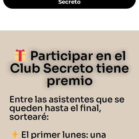
Secreto
Participar en el
Club Secreto tiene
premio
Entre las asistentes que se
queden hasta el final,
sortearé:
El primer lunes: una