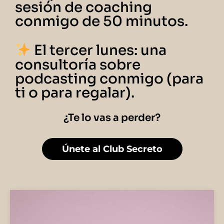
sesión de coaching
conmigo de 50 minutos.
El tercer lunes: una
consultoría sobre
podcasting conmigo (para
ti o para regalar).
¿Te lo vas a perder?
Únete al Club Secreto