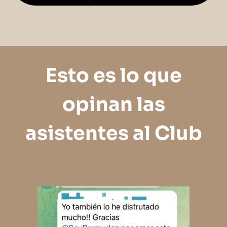
Esto es lo que
opinan las
asistentes al Club