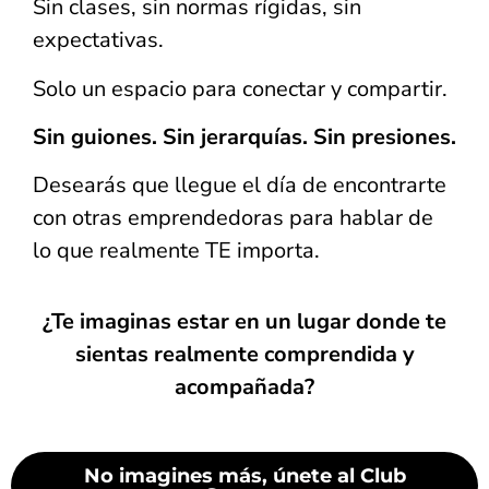
Sin clases, sin normas rígidas, sin
expectativas.
Solo un espacio para conectar y compartir.
Sin guiones. Sin jerarquías. Sin presiones.
Desearás que llegue el día de encontrarte
con otras emprendedoras para hablar de
lo que realmente TE importa.
¿Te imaginas estar en un lugar donde te
sientas realmente comprendida y
acompañada?
No imagines más, únete al Club