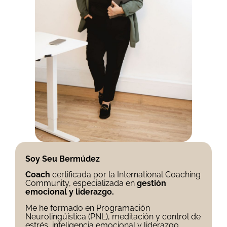
Soy Seu Bermúdez
Coach
certificada por la International Coaching
Community, especializada en
gestión
emocional y liderazgo.
Me he formado en Programación
Neurolingüística (PNL), meditación y control de
estrés, inteligencia emocional y liderazgo,