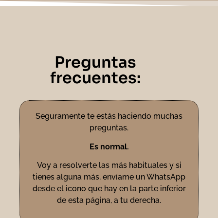
Preguntas
frecuentes:
Seguramente te estás haciendo muchas
preguntas.
Es normal.
Voy a resolverte las más habituales y si
tienes alguna más, envíame un WhatsApp
desde el icono que hay en la parte inferior
de esta página, a tu derecha.