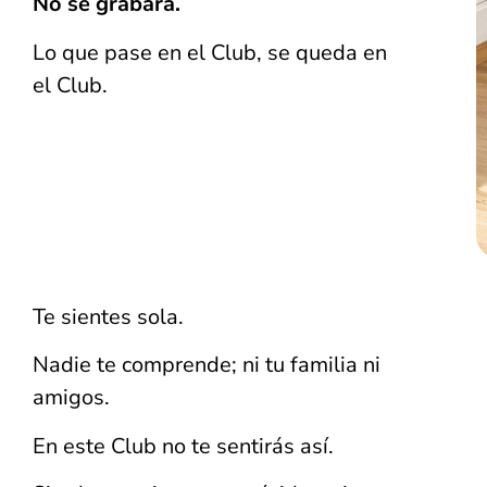
No se grabará.
Lo que pase en el Club, se queda en
el Club.
Te sientes sola.
Nadie te comprende; ni tu familia ni
amigos.
En este Club no te sentirás así.