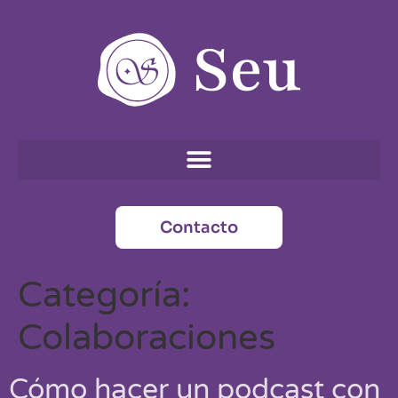
Contacto
Categoría:
Colaboraciones
Cómo hacer un podcast con