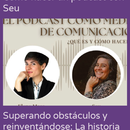
Seu
Superando obstáculos y
reinventándose: La historia