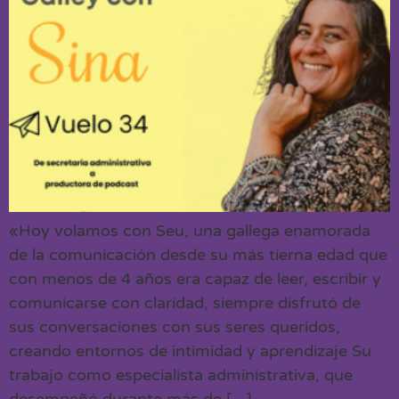
«Hoy volamos con Seu, una gallega enamorada
de la comunicación desde su más tierna edad que
con menos de 4 años era capaz de leer, escribir y
comunicarse con claridad, siempre disfrutó de
sus conversaciones con sus seres queridos,
creando entornos de intimidad y aprendizaje Su
trabajo como especialista administrativa, que
desempeñó durante más de […]