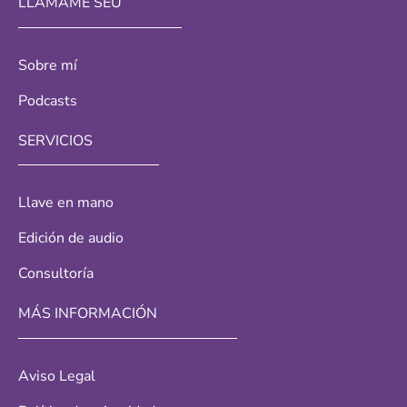
LLÁMAME SEU
Sobre mí
Podcasts
SERVICIOS
Llave en mano
Edición de audio
Consultoría
MÁS INFORMACIÓN
Aviso Legal