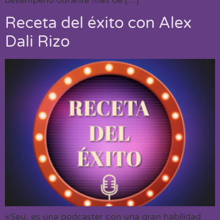
Receta del éxito con Alex
Dali Rizo
«Seu, es una podcaster con una gran habilidad